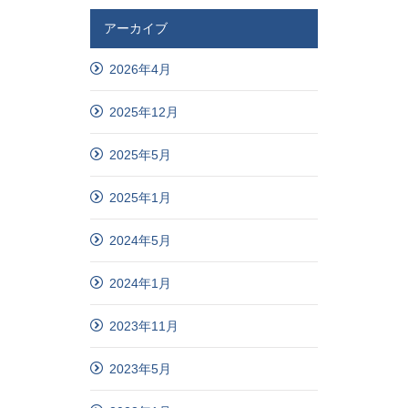
アーカイブ
2026年4月
2025年12月
2025年5月
2025年1月
2024年5月
2024年1月
2023年11月
2023年5月