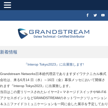
新着情報
『Interop Tokyo2023』に出展致します!
Grandstream Networks日本総代理店でありますダイワテクニカル株式
会社は、来る6月14 日（水）～16日（金）幕張メッセにおいて開催さ
れます『Interop Tokyo2023』に出展致します。
当日はこの度リリースされたレイヤー2＋マネージドスイッチやWi-Fi6
アクセスポイントなどGRANDSTREAMのネットワークソリューション
＆ユニファイドコミュニケーションを一同に会した展示を予定しており