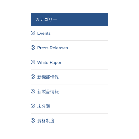
カテゴリー
Events
Press Releases
White Paper
新機能情報
新製品情報
未分類
資格制度