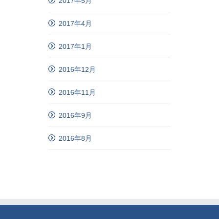
2017年5月
2017年4月
2017年1月
2016年12月
2016年11月
2016年9月
2016年8月