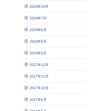
2018年10月
2018年7月
2018年6月
2018年5月
2018年1月
2017年12月
2017年11月
2017年10月
2017年6月