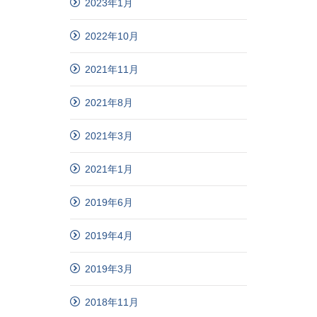
2023年1月
2022年10月
2021年11月
2021年8月
2021年3月
2021年1月
2019年6月
2019年4月
2019年3月
2018年11月