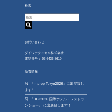
検索
お問い合わせ
ダイワテクニカル株式会社
電話番号： 03-6436-8619
新着情報
『Interop Tokyo2026』に出展致し
ます!
『HCJ2026 国際ホテル・レストラ
ンショー』 に出展致します！