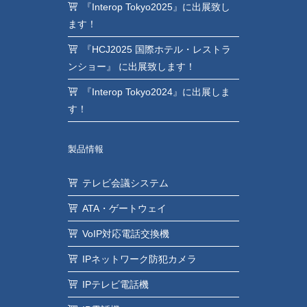
『Interop Tokyo2025』に出展致し
ます！
『HCJ2025 国際ホテル・レストラ
ンショー』 に出展致します！
『Interop Tokyo2024』に出展しま
す！
製品情報
テレビ会議システム
ATA・ゲートウェイ
VoIP対応電話交換機
IPネットワーク防犯カメラ
IPテレビ電話機