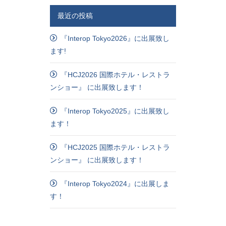
最近の投稿
『Interop Tokyo2026』に出展致し
ます!
『HCJ2026 国際ホテル・レストラ
ンショー』 に出展致します！
『Interop Tokyo2025』に出展致し
ます！
『HCJ2025 国際ホテル・レストラ
ンショー』 に出展致します！
『Interop Tokyo2024』に出展しま
す！