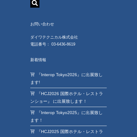
お問い合わせ
ダイワテクニカル株式会社
電話番号： 03-6436-8619
新着情報
『Interop Tokyo2026』に出展致し
ます!
『HCJ2026 国際ホテル・レストラ
ンショー』 に出展致します！
『Interop Tokyo2025』に出展致し
ます！
『HCJ2025 国際ホテル・レストラ