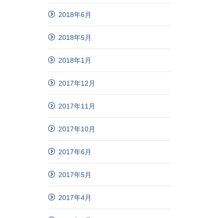
2018年6月
2018年5月
2018年1月
2017年12月
2017年11月
2017年10月
2017年6月
2017年5月
2017年4月