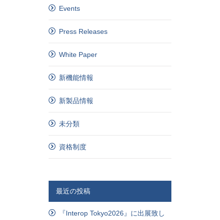
Events
Press Releases
White Paper
新機能情報
新製品情報
未分類
資格制度
最近の投稿
『Interop Tokyo2026』に出展致し