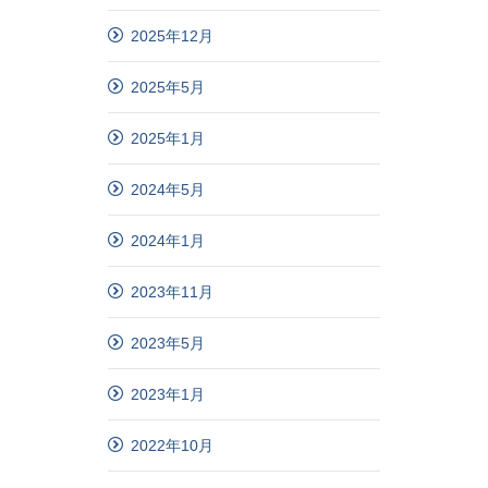
2025年12月
2025年5月
2025年1月
2024年5月
2024年1月
2023年11月
2023年5月
2023年1月
2022年10月