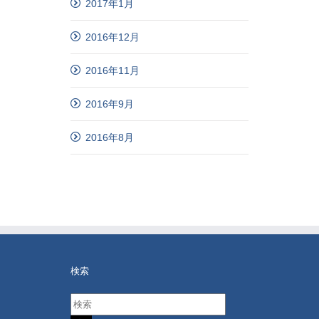
2017年1月
2016年12月
2016年11月
2016年9月
2016年8月
検索