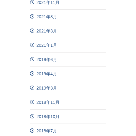
2021年11月
2021年8月
2021年3月
2021年1月
2019年6月
2019年4月
2019年3月
2018年11月
2018年10月
2018年7月