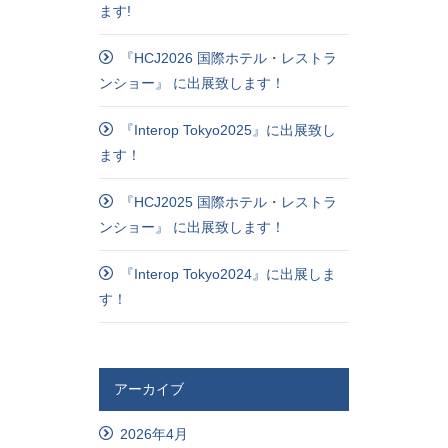
ます!
『HCJ2026 国際ホテル・レストラ
ンショー』 に出展致します！
『Interop Tokyo2025』に出展致し
ます！
『HCJ2025 国際ホテル・レストラ
ンショー』 に出展致します！
『Interop Tokyo2024』に出展しま
す！
アーカイブ
2026年4月