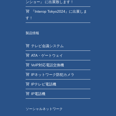
ンショー』 に出展致します！
『Interop Tokyo2024』に出展しま
す！
製品情報
テレビ会議システム
ATA・ゲートウェイ
VoIP対応電話交換機
IPネットワーク防犯カメラ
IPテレビ電話機
IP電話機
ソーシャルネットワーク