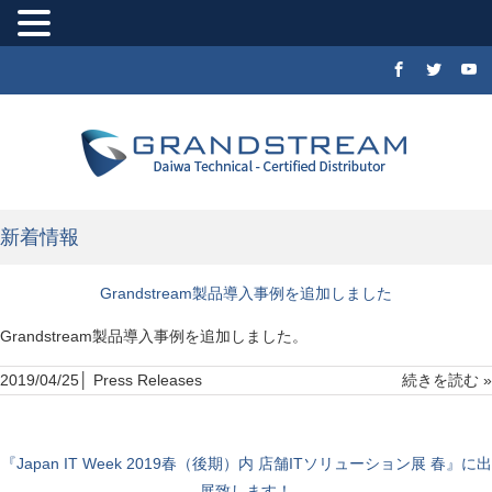
新着情報
Grandstream製品導入事例を追加しました
Grandstream製品導入事例を追加しました。
2019/04/25│
Press Releases
続きを読む »
『Japan IT Week 2019春（後期）内 店舗ITソリューション展 春』に出
展致します！