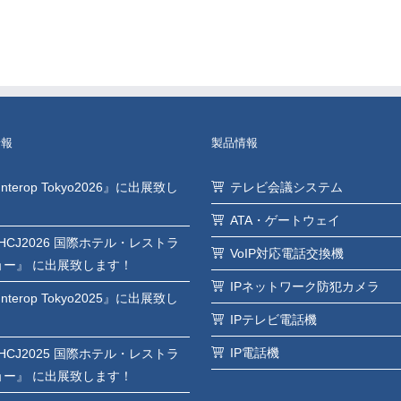
情報
製品情報
Interop Tokyo2026』に出展致し
テレビ会議システム
ATA・ゲートウェイ
HCJ2026 国際ホテル・レストラ
VoIP対応電話交換機
ョー』 に出展致します！
IPネットワーク防犯カメラ
Interop Tokyo2025』に出展致し
IPテレビ電話機
！
IP電話機
HCJ2025 国際ホテル・レストラ
ョー』 に出展致します！