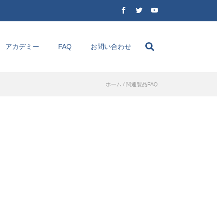
アカデミー
FAQ
お問い合わせ
ホーム
/
関連製品FAQ