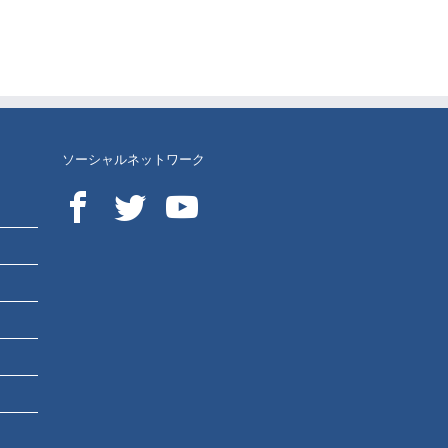
ソーシャルネットワーク