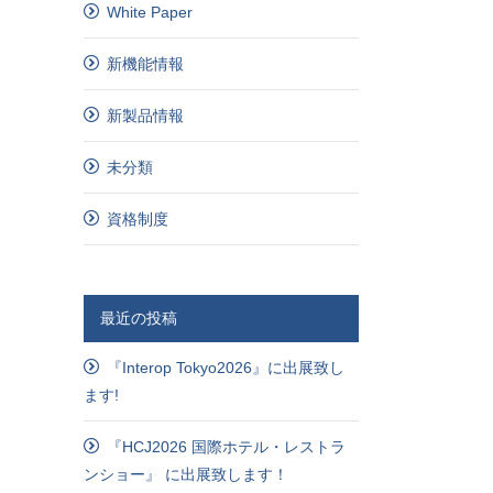
White Paper
新機能情報
新製品情報
未分類
資格制度
最近の投稿
『Interop Tokyo2026』に出展致し
ます!
『HCJ2026 国際ホテル・レストラ
ンショー』 に出展致します！