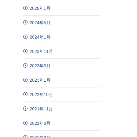
2025年1月
2024年5月
2024年1月
2023年11月
2023年5月
2023年1月
2022年10月
2021年11月
2021年8月