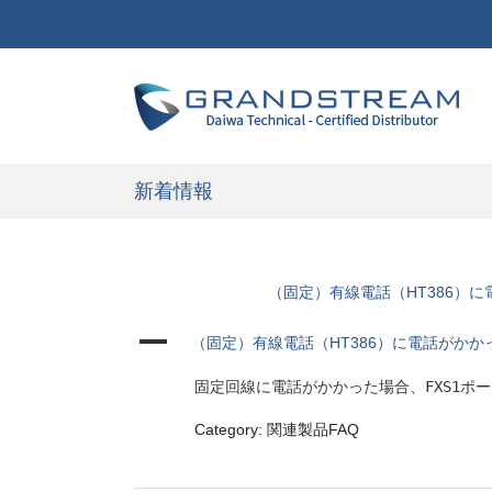
新着情報
（固定）有線電話（HT386）
A
（固定）有線電話（HT386）に電話がか
固定回線に電話がかかった場合、FXS1ポ
Category: 関連製品FAQ