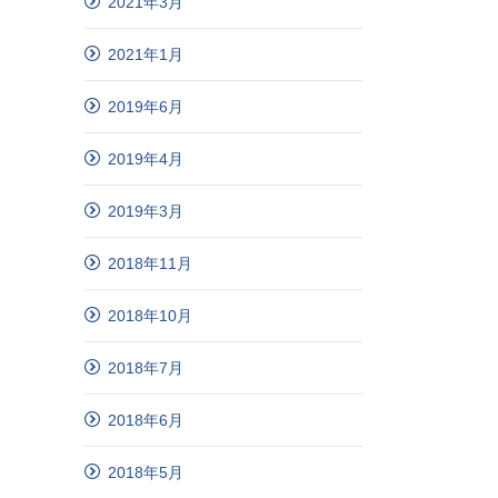
2021年3月
2021年1月
2019年6月
2019年4月
2019年3月
2018年11月
2018年10月
2018年7月
2018年6月
2018年5月