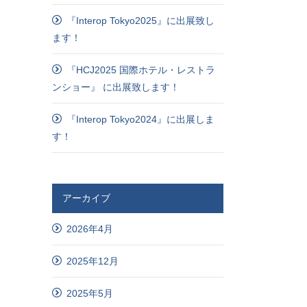
『Interop Tokyo2025』に出展致し
ます！
『HCJ2025 国際ホテル・レストラ
ンショー』 に出展致します！
『Interop Tokyo2024』に出展しま
す！
アーカイブ
2026年4月
2025年12月
2025年5月