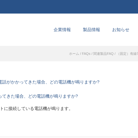
企業情報
製品情報
お知らせ
ホーム
/
FAQs
/
関連製品FAQ
/
（固定）有線
に電話がかかってきた場合、どの電話機が鳴りますか?
かってきた場合、どの電話機が鳴りますか?
ートに接続している電話機が鳴ります。 