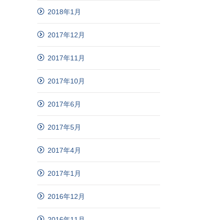
2018年1月
2017年12月
2017年11月
2017年10月
2017年6月
2017年5月
2017年4月
2017年1月
2016年12月
2016年11月