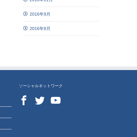
2016年9月
2016年8月
ソーシャルネットワーク