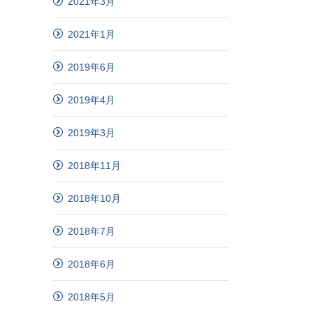
2021年3月
2021年1月
2019年6月
2019年4月
2019年3月
2018年11月
2018年10月
2018年7月
2018年6月
2018年5月