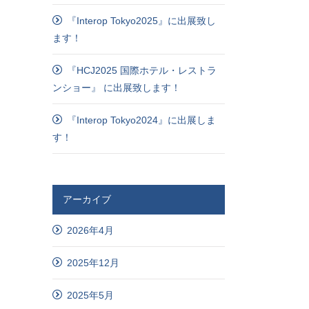
『Interop Tokyo2025』に出展致し
ます！
『HCJ2025 国際ホテル・レストラ
ンショー』 に出展致します！
『Interop Tokyo2024』に出展しま
す！
アーカイブ
2026年4月
2025年12月
2025年5月