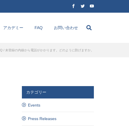
アカデミー
FAQ
お問い合わせ
Q
/
未登録の内線から電話がかかります。どのように防げますか。
カテゴリー
Events
Press Releases