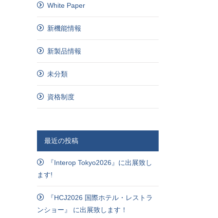
White Paper
新機能情報
新製品情報
未分類
資格制度
最近の投稿
『Interop Tokyo2026』に出展致し
ます!
『HCJ2026 国際ホテル・レストラ
ンショー』 に出展致します！