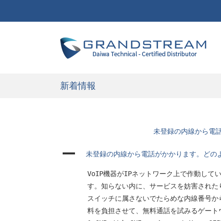
新着情報
未登録の内線から電
A
未登録の内線から電話がかかります。どの
VoIP機器がIPネットワーク上で作動し
す。知らない内に、サービスを妨害された
スイッチに属さないでたらめな内線番号か
料を負担させて、無料通話を試みるゲート