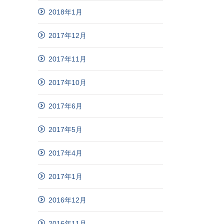
2018年1月
2017年12月
2017年11月
2017年10月
2017年6月
2017年5月
2017年4月
2017年1月
2016年12月
2016年11月