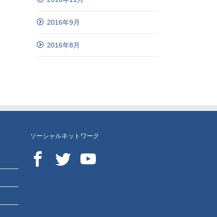
2016年9月
2016年8月
ソーシャルネットワーク