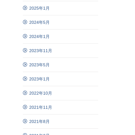
2025年1月
2024年5月
2024年1月
2023年11月
2023年5月
2023年1月
2022年10月
2021年11月
2021年8月