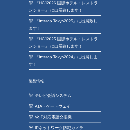
『HCJ2026 国際ホテル・レストラ
ンショー』 に出展致します！
『Interop Tokyo2025』に出展致し
ます！
『HCJ2025 国際ホテル・レストラ
ンショー』 に出展致します！
『Interop Tokyo2024』に出展しま
す！
製品情報
テレビ会議システム
ATA・ゲートウェイ
VoIP対応電話交換機
IPネットワーク防犯カメラ