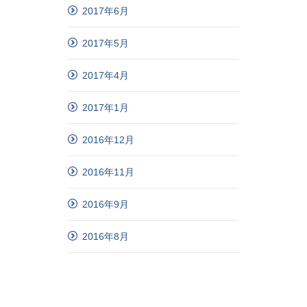
2017年6月
2017年5月
2017年4月
2017年1月
2016年12月
2016年11月
2016年9月
2016年8月