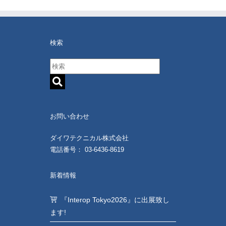
検索
お問い合わせ
ダイワテクニカル株式会社
電話番号： 03-6436-8619
新着情報
『Interop Tokyo2026』に出展致し
ます!