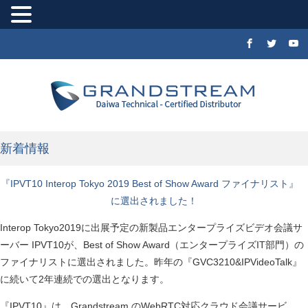
新着情報
『IPVT10 Interop Tokyo 2019 Best of Show Award ファイナリスト』
に選出されました！
Interop Tokyo2019に出展予定の新製品エンタープライズビデオ会議サ
ーバー IPVT10が、Best of Show Award（エンタープライズIT部門）の
ファイナリストに選出されました。昨年の『GVC3210&IPVideoTalk』
に続いて2年連続での選出となります。
『IPVT10』は、Grandstream のWebRTC対応クラウド会議サービ