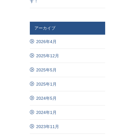
す！
アーカイブ
2026年4月
2025年12月
2025年5月
2025年1月
2024年5月
2024年1月
2023年11月