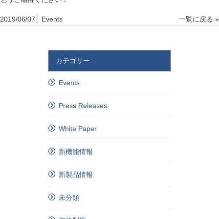
2019/06/07│
Events
一覧に戻る »
カテゴリー
Events
Press Releases
White Paper
新機能情報
新製品情報
未分類