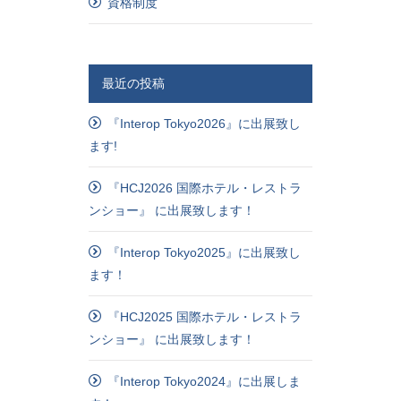
資格制度
最近の投稿
『Interop Tokyo2026』に出展致し
ます!
『HCJ2026 国際ホテル・レストラ
ンショー』 に出展致します！
『Interop Tokyo2025』に出展致し
ます！
『HCJ2025 国際ホテル・レストラ
ンショー』 に出展致します！
『Interop Tokyo2024』に出展しま