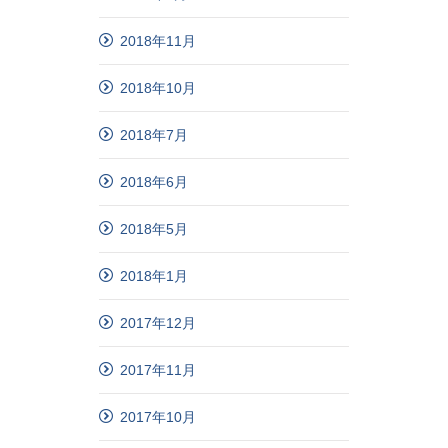
2018年11月
2018年10月
2018年7月
2018年6月
2018年5月
2018年1月
2017年12月
2017年11月
2017年10月