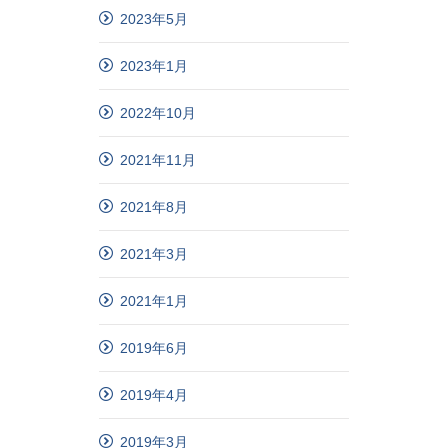
2023年5月
2023年1月
2022年10月
2021年11月
2021年8月
2021年3月
2021年1月
2019年6月
2019年4月
2019年3月