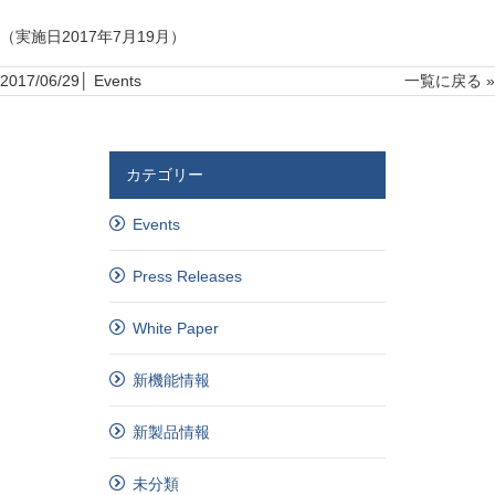
（実施日2017年7月19月）
2017/06/29│
Events
一覧に戻る »
カテゴリー
Events
Press Releases
White Paper
新機能情報
新製品情報
未分類