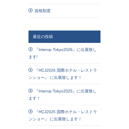
資格制度
最近の投稿
『Interop Tokyo2026』に出展致し
ます!
『HCJ2026 国際ホテル・レストラ
ンショー』 に出展致します！
『Interop Tokyo2025』に出展致し
ます！
『HCJ2025 国際ホテル・レストラ
ンショー』 に出展致します！