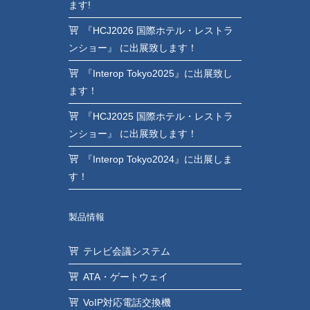
ます!
『HCJ2026 国際ホテル・レストラ
ンショー』 に出展致します！
『Interop Tokyo2025』に出展致し
ます！
『HCJ2025 国際ホテル・レストラ
ンショー』 に出展致します！
『Interop Tokyo2024』に出展しま
す！
製品情報
テレビ会議システム
ATA・ゲートウェイ
VoIP対応電話交換機