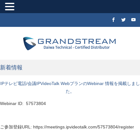
新着情報
IPテレビ電話/会議IPVideoTalk WebプランのWebinar 情報を掲載しまし
た。
Webinar ID: 57573804
ご参加登録URL:
https://meetings.ipvideotalk.com/57573804/register