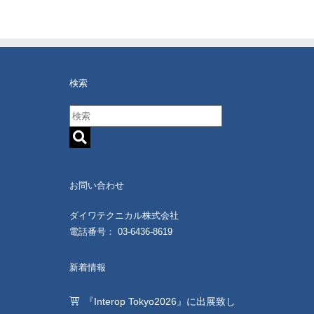
検索
お問い合わせ
ダイワテクニカル株式会社
電話番号： 03-6436-8619
新着情報
『Interop Tokyo2026』に出展致し