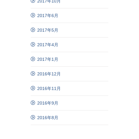
2017年10月
2017年6月
2017年5月
2017年4月
2017年1月
2016年12月
2016年11月
2016年9月
2016年8月