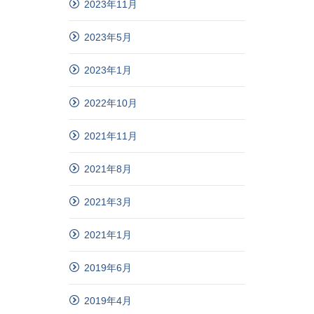
2023年11月
2023年5月
2023年1月
2022年10月
2021年11月
2021年8月
2021年3月
2021年1月
2019年6月
2019年4月