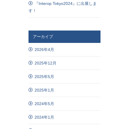
『Interop Tokyo2024』に出展しま
す！
アーカイブ
2026年4月
2025年12月
2025年5月
2025年1月
2024年5月
2024年1月