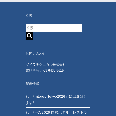
検索
お問い合わせ
ダイワテクニカル株式会社
電話番号： 03-6436-8619
新着情報
『Interop Tokyo2026』に出展致し
ます!
『HCJ2026 国際ホテル・レストラ