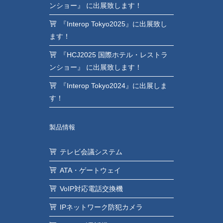
ンショー』 に出展致します！
『Interop Tokyo2025』に出展致し
ます！
『HCJ2025 国際ホテル・レストラ
ンショー』 に出展致します！
『Interop Tokyo2024』に出展しま
す！
製品情報
テレビ会議システム
ATA・ゲートウェイ
VoIP対応電話交換機
IPネットワーク防犯カメラ