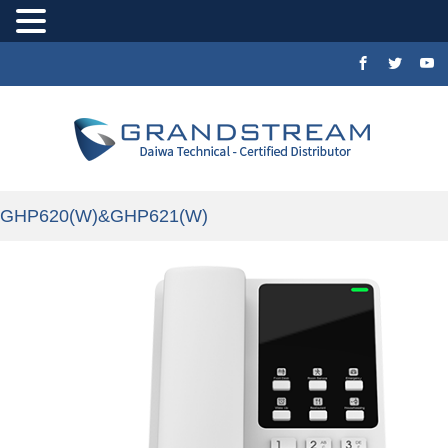
GHP620(W)&GHP621(W)