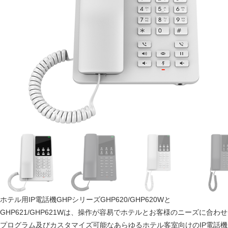
ホテル用IP電話機GHPシリーズGHP620/GHP620Wと
GHP621/GHP621Wは、操作が容易でホテルとお客様のニーズに合わせ
プログラム及びカスタマイズ可能なあらゆるホテル客室向けのIP電話機