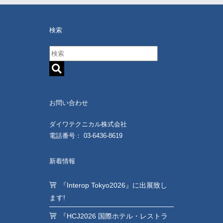
検索
お問い合わせ
ダイワテクニカル株式会社
電話番号： 03-6436-8619
新着情報
『Interop Tokyo2026』に出展致し
ます!
『HCJ2026 国際ホテル・レストラ