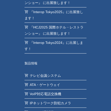
ンショー』 に出展致します！
『Interop Tokyo2025』に出展致し
ます！
『HCJ2025 国際ホテル・レストラ
ンショー』 に出展致します！
『Interop Tokyo2024』に出展しま
す！
製品情報
テレビ会議システム
ATA・ゲートウェイ
VoIP対応電話交換機
IPネットワーク防犯カメラ