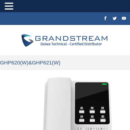
GHP620(W)&GHP621(W)