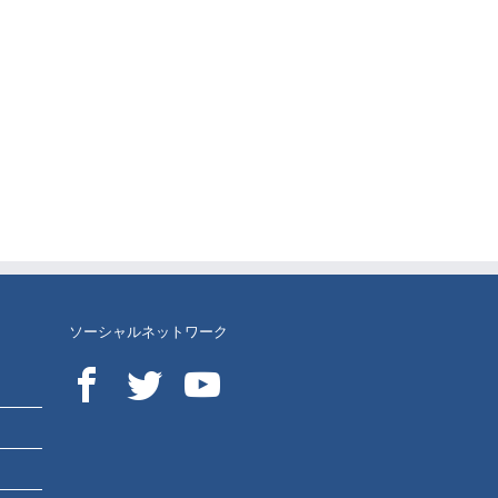
ソーシャルネットワーク